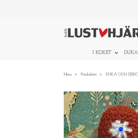
I KÖKET
DUKA
Hem
Produkter
DUKA OCH DEK