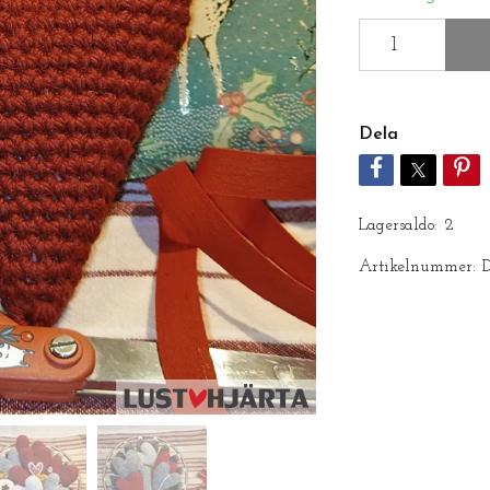
Dela
Lagersaldo:
2
Artikelnummer: