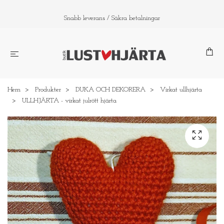
Snabb leverans / Säkra betalningar
Hem
Produkter
DUKA OCH DEKORERA
Virkat ullhjärta
ULLHJÄRTA - virkat julrött hjärta