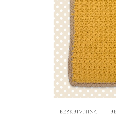
BESKRIVNING
R