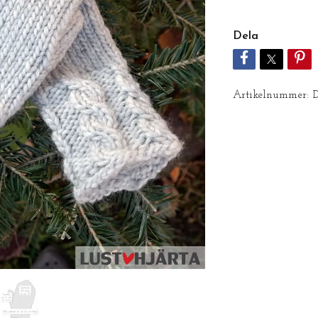
Dela
Artikelnummer: