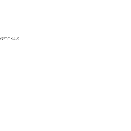
DBP0064-2