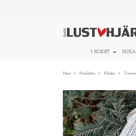
I KÖKET
DUKA
Hem
Produkter
Kläder
Tumva